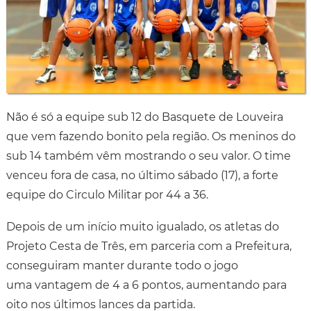
Não é só a equipe sub 12 do Basquete de Louveira
que vem fazendo bonito pela região. Os meninos do
sub 14 também vêm mostrando o seu valor. O time
venceu fora de casa, no último sábado (17), a forte
equipe do Circulo Militar por 44 a 36.
Depois de um início muito igualado, os atletas do
Projeto Cesta de Três, em parceria com a Prefeitura,
conseguiram manter durante todo o jogo
uma vantagem de 4 a 6 pontos, aumentando para
oito nos últimos lances da partida.