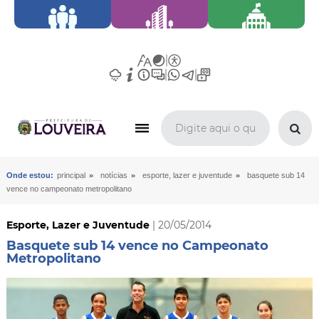
»
»
»
Onde estou:
principal
notícias
esporte, lazer e juventude
basquete sub 14
vence no campeonato metropolitano
Esporte, Lazer e Juventude
| 20/05/2014
Basquete sub 14 vence no Campeonato
Metropolitano