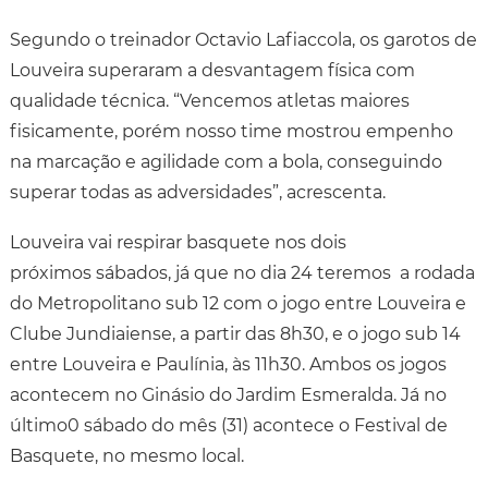
Segundo o treinador Octavio Lafiaccola, os garotos de
Louveira superaram a desvantagem física com
qualidade técnica. “Vencemos atletas maiores
fisicamente, porém nosso time mostrou empenho
na marcação e agilidade com a bola, conseguindo
superar todas as adversidades”, acrescenta.
Louveira vai respirar basquete nos dois
próximos sábados, já que no dia 24 teremos a rodada
do Metropolitano sub 12 com o jogo entre Louveira e
Clube Jundiaiense, a partir das 8h30, e o jogo sub 14
entre Louveira e Paulínia, às 11h30. Ambos os jogos
acontecem no Ginásio do Jardim Esmeralda. Já no
último0 sábado do mês (31) acontece o Festival de
Basquete, no mesmo local.