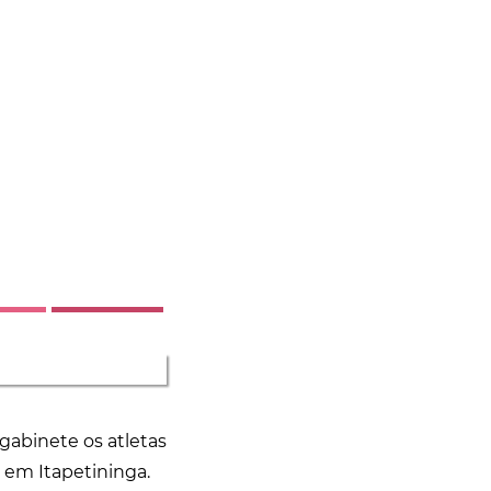
gabinete os atletas
, em Itapetininga.