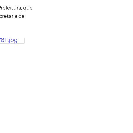
refeitura, que
cretaria de