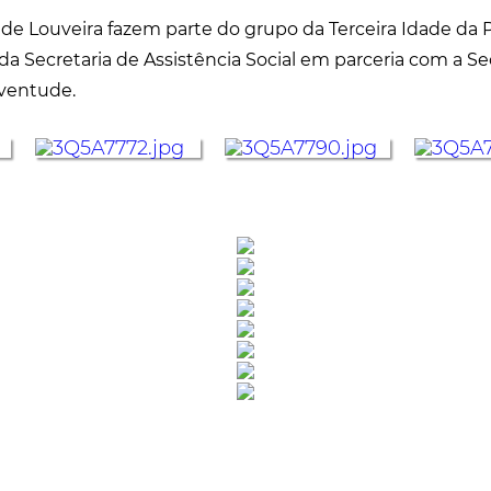
de Louveira fazem parte do grupo da Terceira Idade da P
da Secretaria de Assistência Social em parceria com a Se
uventude.