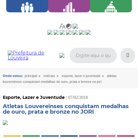
»
»
»
Onde estou:
principal
notícias
esporte, lazer e juventude
atletas
louvereinses conquistam medalhas de ouro, prata e bronze no jori
Esporte, Lazer e Juventude
| 07/02/2018
Atletas Louvereinses conquistam medalhas
de ouro, prata e bronze no JORI