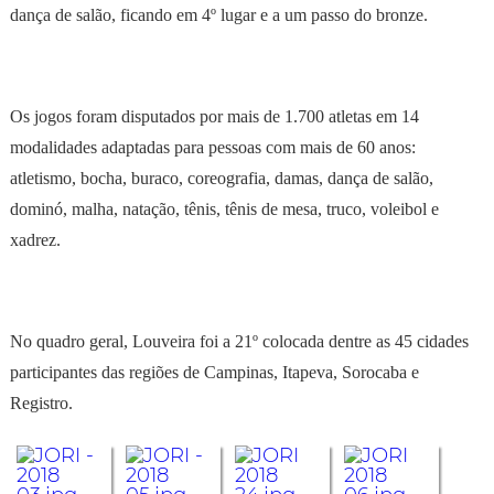
dança de salão, ficando em 4º lugar e a um passo do bronze.
Os jogos foram disputados por mais de 1.700 atletas em 14
modalidades adaptadas para pessoas com mais de 60 anos:
atletismo, bocha, buraco, coreografia, damas, dança de salão,
dominó, malha, natação, tênis, tênis de mesa, truco, voleibol e
xadrez.
No quadro geral, Louveira foi a 21º colocada dentre as 45 cidades
participantes das regiões de Campinas, Itapeva, Sorocaba e
Registro.