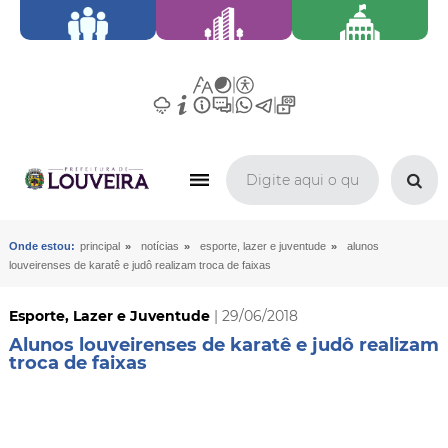
»
»
»
Onde estou:
principal
notícias
esporte, lazer e juventude
alunos
louveirenses de karatê e judô realizam troca de faixas
Esporte, Lazer e Juventude
| 29/06/2018
Alunos louveirenses de karatê e judô realizam
troca de faixas