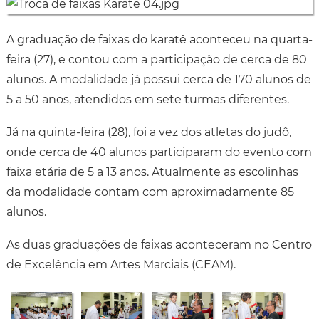
A graduação de faixas do karatê aconteceu na quarta-
feira (27), e contou com a participação de cerca de 80
alunos. A modalidade já possui cerca de 170 alunos de
5 a 50 anos, atendidos em sete turmas diferentes.
Já na quinta-feira (28), foi a vez dos atletas do judô,
onde cerca de 40 alunos participaram do evento com
faixa etária de 5 a 13 anos. Atualmente as escolinhas
da modalidade contam com aproximadamente 85
alunos.
As duas graduações de faixas aconteceram no Centro
de Excelência em Artes Marciais (CEAM).