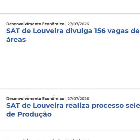
Desenvolvimento Econômico
| 27/07/2026
SAT de Louveira divulga 156 vagas d
áreas
Desenvolvimento Econômico
| 27/07/2026
SAT de Louveira realiza processo sele
de Produção