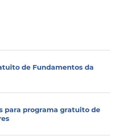
ratuito de Fundamentos da
es para programa gratuito de
res