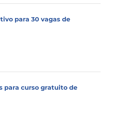
etivo para 30 vagas de
s para curso gratuito de