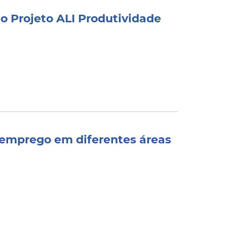
 o Projeto ALI Produtividade
 emprego em diferentes áreas