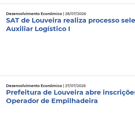
Desenvolvimento Econômico
| 28/07/2026
SAT de Louveira realiza processo sel
Auxiliar Logístico I
Desenvolvimento Econômico
| 27/07/2026
Prefeitura de Louveira abre inscriçõe
Operador de Empilhadeira