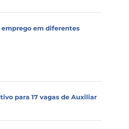
e emprego em diferentes
tivo para 17 vagas de Auxiliar