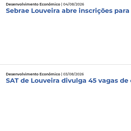
Desenvolvimento Econômico
| 04/08/2026
Sebrae Louveira abre inscrições para
Desenvolvimento Econômico
| 03/08/2026
SAT de Louveira divulga 45 vagas de