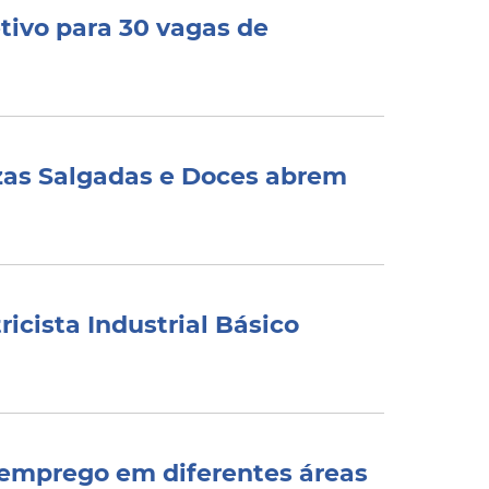
etivo para 30 vagas de
zzas Salgadas e Doces abrem
ricista Industrial Básico
 emprego em diferentes áreas