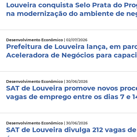
Louveira conquista Selo Prata do Pro
na modernização do ambiente de ne
Desenvolvimento Econômico
| 02/07/2026
Prefeitura de Louveira lança, em parc
Aceleradora de Negócios para capa
Desenvolvimento Econômico
| 30/06/2026
SAT de Louveira promove novos proce
vagas de emprego entre os dias 7 e 1
Desenvolvimento Econômico
| 30/06/2026
SAT de Louveira divulga 212 vagas d