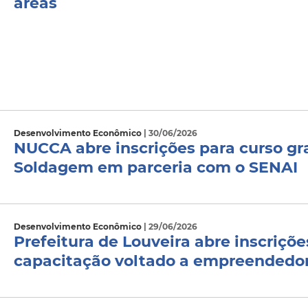
áreas
Desenvolvimento Econômico
| 30/06/2026
NUCCA abre inscrições para curso g
Soldagem em parceria com o SENAI
Desenvolvimento Econômico
| 29/06/2026
Prefeitura de Louveira abre inscriçõ
capacitação voltado a empreendedo