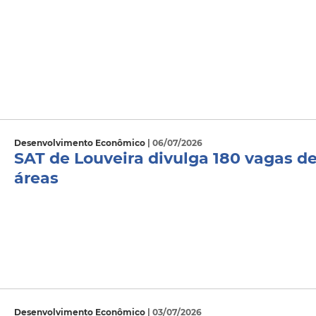
Desenvolvimento Econômico
| 06/07/2026
SAT de Louveira divulga 180 vagas d
áreas
Desenvolvimento Econômico
| 03/07/2026