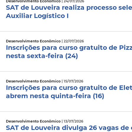
Desenvolvimento Econômico
| 24/07/2026
SAT de Louveira realiza processo sel
Auxiliar Logístico I
Desenvolvimento Econômico
| 22/07/2026
Inscrições para curso gratuito de Pi
nesta sexta-feira (24)
Desenvolvimento Econômico
| 15/07/2026
Inscrições para curso gratuito de Elet
abrem nesta quinta-feira (16)
Desenvolvimento Econômico
| 13/07/2026
SAT de Louveira divulga 26 vagas de