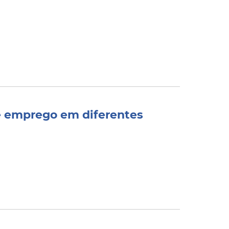
e emprego em diferentes