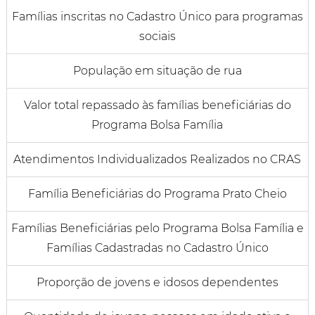
Famílias inscritas no Cadastro Único para programas
sociais
População em situação de rua
Valor total repassado às famílias beneficiárias do
Programa Bolsa Família
Atendimentos Individualizados Realizados no CRAS
Família Beneficiárias do Programa Prato Cheio
Famílias Beneficiárias pelo Programa Bolsa Família e
Famílias Cadastradas no Cadastro Único
Proporção de jovens e idosos dependentes