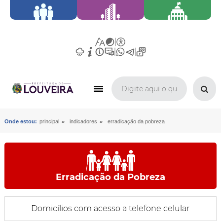
»
»
Onde estou:
principal
indicadores
erradicação da pobreza
Erradicação da Pobreza
Domicílios com acesso a telefone celular