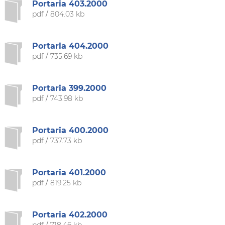
Portaria 403.2000
pdf
/
804.03 kb
Portaria 404.2000
pdf
/
735.69 kb
Portaria 399.2000
pdf
/
743.98 kb
Portaria 400.2000
pdf
/
737.73 kb
Portaria 401.2000
pdf
/
819.25 kb
Portaria 402.2000