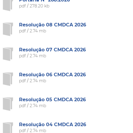
pdf
/
278.20 kb
Resolução 08 CMDCA 2026
pdf
/
2.74 mb
Resolução 07 CMDCA 2026
pdf
/
2.74 mb
Resolução 06 CMDCA 2026
pdf
/
2.74 mb
Resolução 05 CMDCA 2026
pdf
/
2.74 mb
Resolução 04 CMDCA 2026
pdf
/
2.74 mb