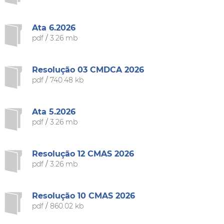
Ata 6.2026
pdf
/
3.26 mb
Resolução 03 CMDCA 2026
pdf
/
740.48 kb
Ata 5.2026
pdf
/
3.26 mb
Resolução 12 CMAS 2026
pdf
/
3.26 mb
Resolução 10 CMAS 2026
pdf
/
860.02 kb