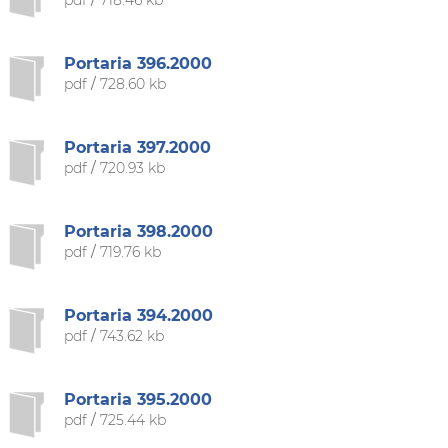
pdf
/
718.46 kb
Portaria 396.2000
pdf
/
728.60 kb
Portaria 397.2000
pdf
/
720.93 kb
Portaria 398.2000
pdf
/
719.76 kb
Portaria 394.2000
pdf
/
743.62 kb
Portaria 395.2000
pdf
/
725.44 kb