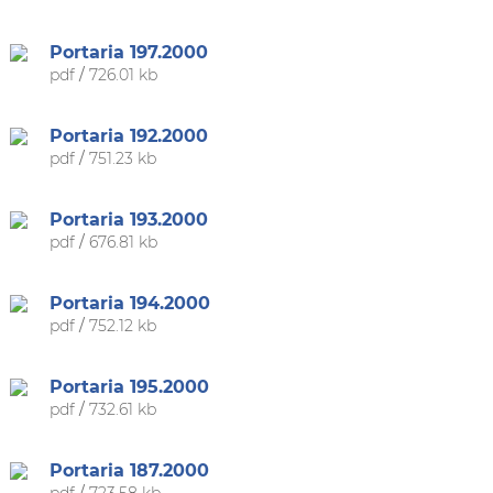
Portaria 197.2000
pdf
/
726.01 kb
Portaria 192.2000
pdf
/
751.23 kb
Portaria 193.2000
pdf
/
676.81 kb
Portaria 194.2000
pdf
/
752.12 kb
Portaria 195.2000
pdf
/
732.61 kb
Portaria 187.2000