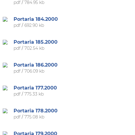
pdf
/
784.95 kb
Portaria 184.2000
pdf
/
692.90 kb
Portaria 185.2000
pdf
/
702.54 kb
Portaria 186.2000
pdf
/
706.09 kb
Portaria 177.2000
pdf
/
775.33 kb
Portaria 178.2000
pdf
/
775.08 kb
Portaria 179.2000