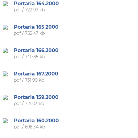
Portaria 164.2000
pdf
/
722.99 kb
Portaria 165.2000
pdf
/
752.47 kb
Portaria 166.2000
pdf
/
740.35 kb
Portaria 167.2000
pdf
/
731.90 kb
Portaria 159.2000
pdf
/
721.03 kb
Portaria 160.2000
pdf
/
696.34 kb