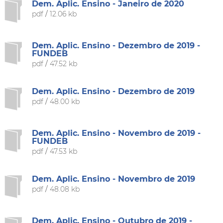
Dem. Aplic. Ensino - Janeiro de 2020
pdf
/
12.06 kb
Dem. Aplic. Ensino - Dezembro de 2019 -
FUNDEB
pdf
/
47.52 kb
Dem. Aplic. Ensino - Dezembro de 2019
pdf
/
48.00 kb
Dem. Aplic. Ensino - Novembro de 2019 -
FUNDEB
pdf
/
47.53 kb
Dem. Aplic. Ensino - Novembro de 2019
pdf
/
48.08 kb
Dem. Aplic. Ensino - Outubro de 2019 -