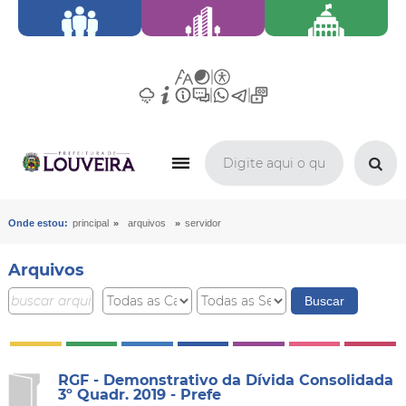
»
»
Onde estou:
principal
arquivos
servidor
Arquivos
RGF - Demonstrativo da Dívida Consolidada
3º Quadr. 2019 - Prefe