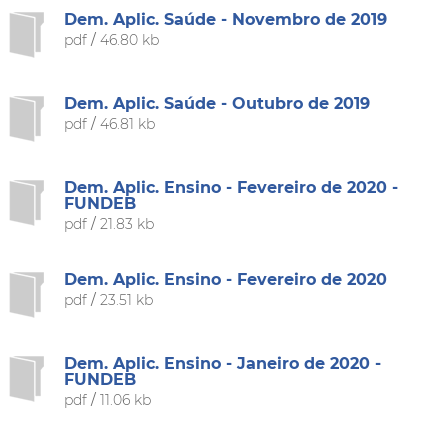
Dem. Aplic. Saúde - Novembro de 2019
pdf
/
46.80 kb
Dem. Aplic. Saúde - Outubro de 2019
pdf
/
46.81 kb
Dem. Aplic. Ensino - Fevereiro de 2020 -
FUNDEB
pdf
/
21.83 kb
Dem. Aplic. Ensino - Fevereiro de 2020
pdf
/
23.51 kb
Dem. Aplic. Ensino - Janeiro de 2020 -
FUNDEB
pdf
/
11.06 kb